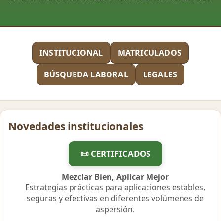
INSTITUCIONAL
MATRICULADOS
BÚSQUEDA LABORAL
LEGALES
Novedades institucionales
📜 CERTIFICADOS
Mezclar Bien, Aplicar Mejor
Estrategias prácticas para aplicaciones estables,
seguras y efectivas en diferentes volúmenes de
aspersión.