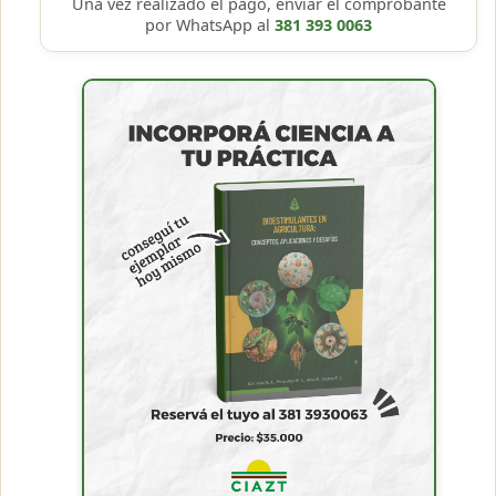
Una vez realizado el pago, enviar el comprobante
por WhatsApp al
381 393 0063