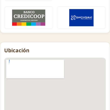
Ubicación