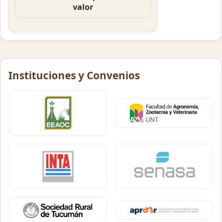
valor
Instituciones y Convenios