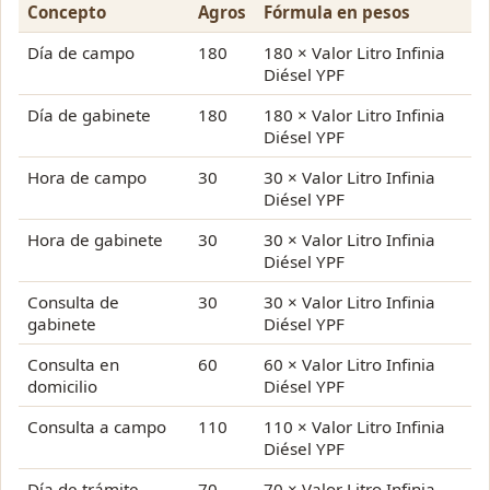
Concepto
Agros
Fórmula en pesos
Día de campo
180
180 × Valor Litro Infinia
Diésel YPF
Día de gabinete
180
180 × Valor Litro Infinia
Diésel YPF
Hora de campo
30
30 × Valor Litro Infinia
Diésel YPF
Hora de gabinete
30
30 × Valor Litro Infinia
Diésel YPF
Consulta de
30
30 × Valor Litro Infinia
gabinete
Diésel YPF
Consulta en
60
60 × Valor Litro Infinia
domicilio
Diésel YPF
Consulta a campo
110
110 × Valor Litro Infinia
Diésel YPF
Día de trámite
70
70 × Valor Litro Infinia