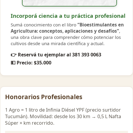
Incorporá ciencia a tu práctica profesional
Sumá conocimiento con el libro
“Bioestimulantes en
Agricultura: conceptos, aplicaciones y desafíos”
,
una obra clave para comprender cómo potenciar los
cultivos desde una mirada científica y actual.
👉 Reservá tu ejemplar al
381 393 0063
💵 Precio:
$35.000
Honorarios Profesionales
1 Agro = 1 litro de Infinia Diésel YPF (precio surtidor
Tucumán). Movilidad: desde los 30 km → 0,5 L Nafta
Súper × km recorrido.